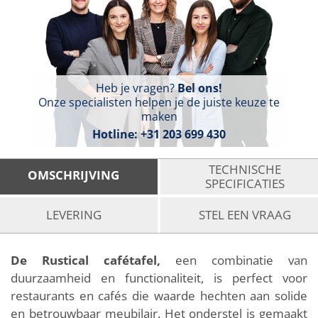
Heb je vragen?
Bel ons!
Onze specialisten helpen je de juiste keuze te
maken
Hotline:
+31 203 699 430
TECHNISCHE
OMSCHRIJVING
SPECIFICATIES
LEVERING
STEL EEN VRAAG
De Rustical cafétafel,
een combinatie van
duurzaamheid en functionaliteit, is perfect voor
restaurants en cafés die waarde hechten aan solide
en betrouwbaar meubilair. Het onderstel is gemaakt