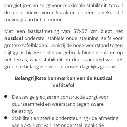
van gietijzer en zorgt voor maximale stabiliteit, terwijl
de decoratieve vorm karakter en een unieke stijl
toevoegt aan het interieur.
Met een basisafmeting van 57x57 cm biedt het
Rustical
onderstel stabiele ondersteuning, zelfs voor
grotere tafelbladen. Dankzij de hoge weerstand tegen
slijtage is hij geschikt voor gebruik binnenshuis en op
het terras, waar stabiliteit en duurzaamheid van het
grootste belang zijn voor intensief dagelijks gebruik.
Belangrijkste kenmerken van de Rustical
cafétafel
De stevige gietijzeren constructie zorgt voor
duurzaamheid en weerstand tegen zware
belasting.
Stabiliteit en sterke ondersteuning - de afmeting
van 57x57 cm van het onderstel maakt de