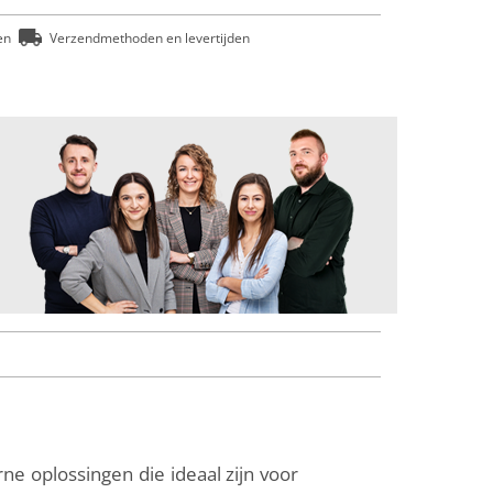
en
Verzendmethoden en levertijden
e oplossingen die ideaal zijn voor