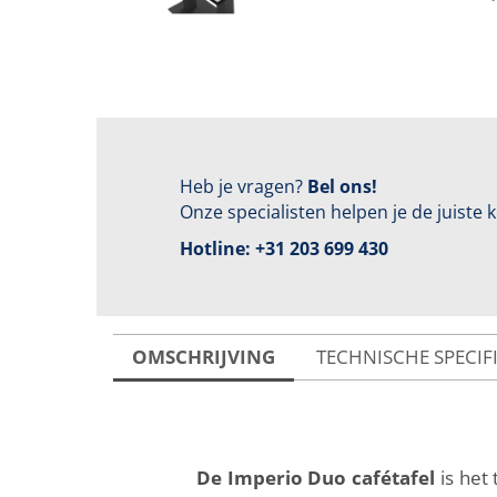
Heb je vragen?
Bel ons!
Onze specialisten helpen je de juiste
Hotline:
+31 203 699 430
OMSCHRIJVING
TECHNISCHE SPECIF
De Imperio Duo cafétafel
is het