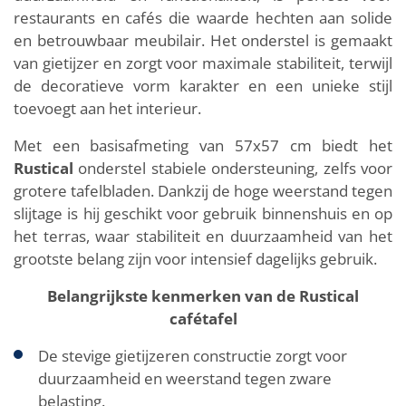
restaurants en cafés die waarde hechten aan solide
en betrouwbaar meubilair. Het onderstel is gemaakt
van gietijzer en zorgt voor maximale stabiliteit, terwijl
de decoratieve vorm karakter en een unieke stijl
toevoegt aan het interieur.
Met een basisafmeting van 57x57 cm biedt het
Rustical
onderstel stabiele ondersteuning, zelfs voor
grotere tafelbladen. Dankzij de hoge weerstand tegen
slijtage is hij geschikt voor gebruik binnenshuis en op
het terras, waar stabiliteit en duurzaamheid van het
grootste belang zijn voor intensief dagelijks gebruik.
Belangrijkste kenmerken van de Rustical
cafétafel
De stevige gietijzeren constructie zorgt voor
duurzaamheid en weerstand tegen zware
belasting.