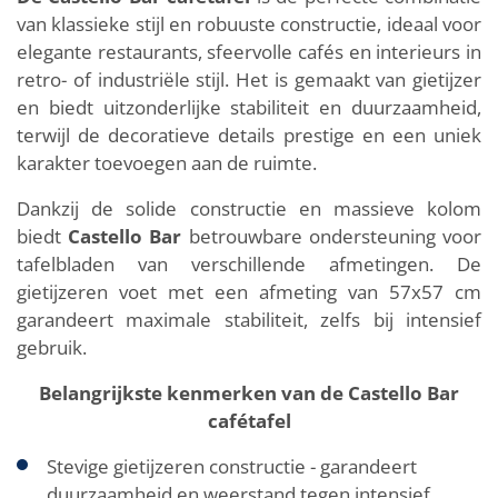
van klassieke stijl en robuuste constructie, ideaal voor
elegante restaurants, sfeervolle cafés en interieurs in
retro- of industriële stijl. Het is gemaakt van gietijzer
en biedt uitzonderlijke stabiliteit en duurzaamheid,
terwijl de decoratieve details prestige en een uniek
karakter toevoegen aan de ruimte.
Dankzij de solide constructie en massieve kolom
biedt
Castello Bar
betrouwbare ondersteuning voor
tafelbladen van verschillende afmetingen. De
gietijzeren voet met een afmeting van 57x57 cm
garandeert maximale stabiliteit, zelfs bij intensief
gebruik.
Belangrijkste kenmerken van de Castello Bar
cafétafel
Stevige gietijzeren constructie - garandeert
duurzaamheid en weerstand tegen intensief