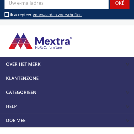
Ik accepteer
voorwaarden voorschriften
OVER HET MERK
KLANTENZONE
CATEGORIEËN
HELP
DOE MEE