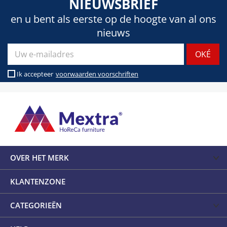
NIEUWSBRIEF
en u bent als eerste op de hoogte van al ons
nieuws
Ik accepteer
voorwaarden voorschriften
OVER HET MERK
KLANTENZONE
CATEGORIEËN