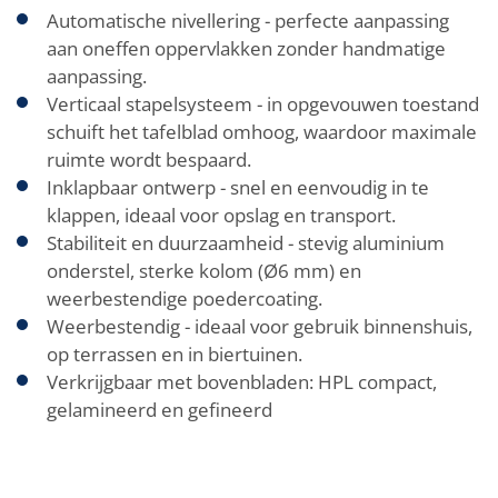
Automatische nivellering - perfecte aanpassing
aan oneffen oppervlakken zonder handmatige
aanpassing.
Verticaal stapelsysteem - in opgevouwen toestand
schuift het tafelblad omhoog, waardoor maximale
ruimte wordt bespaard.
Inklapbaar ontwerp - snel en eenvoudig in te
klappen, ideaal voor opslag en transport.
Stabiliteit en duurzaamheid - stevig aluminium
onderstel, sterke kolom (Ø6 mm) en
weerbestendige poedercoating.
Weerbestendig - ideaal voor gebruik binnenshuis,
op terrassen en in biertuinen.
Verkrijgbaar met bovenbladen: HPL compact,
gelamineerd en gefineerd