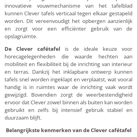
innovatieve vouwmechanisme van het tafelblad
kunnen Clever tafels verticaal tegen elkaar gestapeld
worden. Dit vereenvoudigt het opbergen aanzienlijk
en zorgt voor een efficiënter gebruik van de
opslagruimte.
De Clever cafétafel
is de ideale keuze voor
horecagelegenheden die waarde hechten aan
mobiliteit en flexibiliteit bij de inrichting van interieur
en terras. Dankzij het inklapbare ontwerp kunnen
tafels snel worden ingeklapt en verplaatst, wat vooral
handig is in ruimtes waar de inrichting vaak wordt
gewijzigd. Bovendien zorgt de weerbestendigheid
ervoor dat Clever zowel binnen als buiten kan worden
gebruikt en zelfs bij intensief gebruik stabiel en
duurzaam blijft.
Belangrijkste kenmerken van de Clever cafétafel