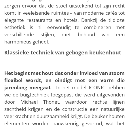
zorgen ervoor dat de stoel uitstekend tot zijn recht
komt in veeleisende ruimtes – van moderne cafés tot
elegante restaurants en hotels. Dankzij de tijdloze
esthetiek is hij eenvoudig te combineren met
verschillende stijlen, met behoud van een
harmonieus geheel.
Klassieke techniek van gebogen beukenhout
Het begint met hout dat onder invloed van stoom
flexibel wordt, en eindigt met een vorm die
jarenlang meegaat
. In het model ICONIC hebben
we de buigtechniek toegepast die werd uitgevonden
door Michael Thonet, waardoor rechte lijnen
zachtheid krijgen en de constructie een natuurlijke
veerkracht en duurzaamheid krijgt. De beukenhouten
elementen worden nauwkeurig gevormd, wat het