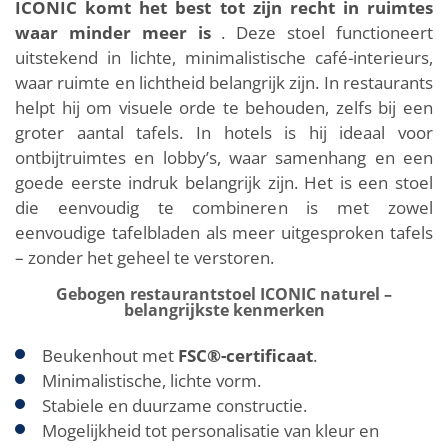
ICONIC komt het best tot zijn recht in ruimtes
waar minder meer is
. Deze stoel functioneert
uitstekend in lichte, minimalistische café-interieurs,
waar ruimte en lichtheid belangrijk zijn. In restaurants
helpt hij om visuele orde te behouden, zelfs bij een
groter aantal tafels. In hotels is hij ideaal voor
ontbijtruimtes en lobby’s, waar samenhang en een
goede eerste indruk belangrijk zijn. Het is een stoel
die eenvoudig te combineren is met zowel
eenvoudige tafelbladen als meer uitgesproken tafels
– zonder het geheel te verstoren.
Gebogen restaurantstoel ICONIC naturel –
belangrijkste kenmerken
Beukenhout met
FSC®-certificaat
.
Minimalistische, lichte vorm.
Stabiele en duurzame constructie.
Mogelijkheid tot personalisatie van kleur en