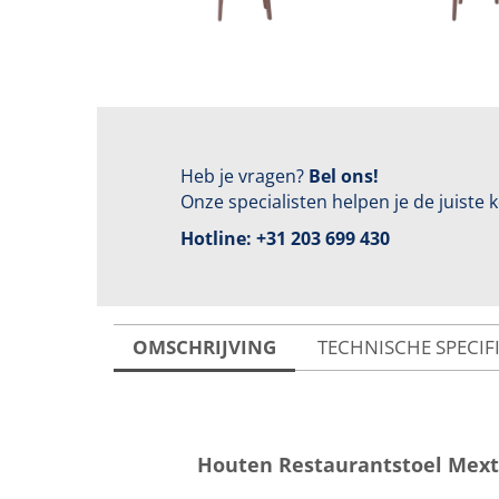
Heb je vragen?
Bel ons!
Onze specialisten helpen je de juiste
Hotline:
+31 203 699 430
OMSCHRIJVING
TECHNISCHE SPECIF
Houten Restaurantstoel Me