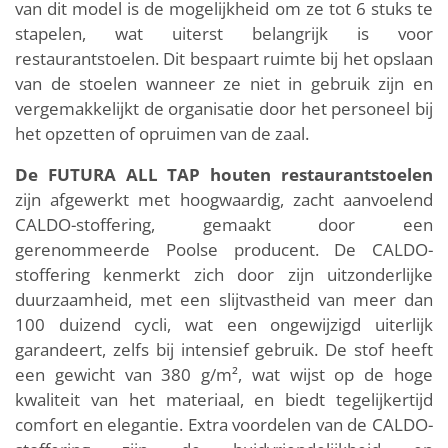
van dit model is de mogelijkheid om ze tot 6 stuks te
stapelen, wat uiterst belangrijk is voor
restaurantstoelen. Dit bespaart ruimte bij het opslaan
van de stoelen wanneer ze niet in gebruik zijn en
vergemakkelijkt de organisatie door het personeel bij
het opzetten of opruimen van de zaal.
De FUTURA ALL TAP houten restaurantstoelen
zijn afgewerkt met hoogwaardig, zacht aanvoelend
CALDO-stoffering, gemaakt door een
gerenommeerde Poolse producent. De CALDO-
stoffering kenmerkt zich door zijn uitzonderlijke
duurzaamheid, met een slijtvastheid van meer dan
100 duizend cycli, wat een ongewijzigd uiterlijk
garandeert, zelfs bij intensief gebruik. De stof heeft
een gewicht van 380 g/m², wat wijst op de hoge
kwaliteit van het materiaal, en biedt tegelijkertijd
comfort en elegantie. Extra voordelen van de CALDO-