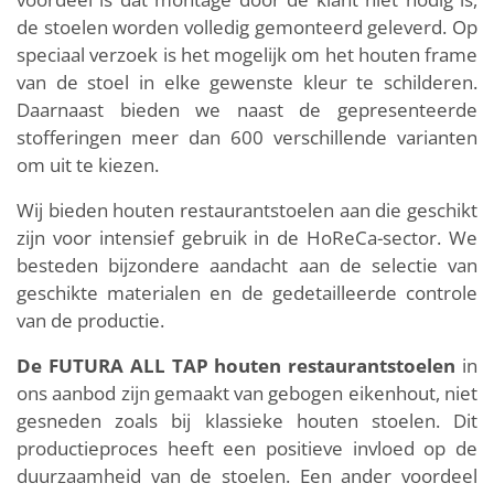
de stoelen worden volledig gemonteerd geleverd. Op
speciaal verzoek is het mogelijk om het houten frame
van de stoel in elke gewenste kleur te schilderen.
Daarnaast bieden we naast de gepresenteerde
stofferingen meer dan 600 verschillende varianten
om uit te kiezen.
Wij bieden houten restaurantstoelen aan die geschikt
zijn voor intensief gebruik in de HoReCa-sector. We
besteden bijzondere aandacht aan de selectie van
geschikte materialen en de gedetailleerde controle
van de productie.
De FUTURA ALL TAP houten restaurantstoelen
in
ons aanbod zijn gemaakt van gebogen eikenhout, niet
gesneden zoals bij klassieke houten stoelen. Dit
productieproces heeft een positieve invloed op de
duurzaamheid van de stoelen. Een ander voordeel