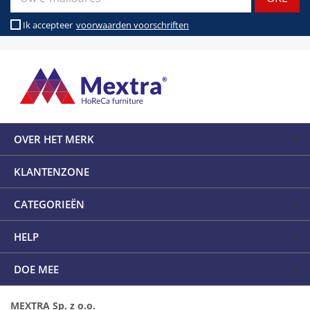
Ik accepteer
voorwaarden voorschriften
OVER HET MERK
KLANTENZONE
CATEGORIEËN
HELP
DOE MEE
MEXTRA Sp. z o.o.