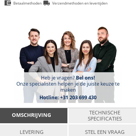
Betaalmethoden
Verzendmethoden en levertijden
Heb je vragen?
Bel ons!
Onze specialisten helpen je de juiste keuze te
maken
Hotline:
+31 203 699 430
TECHNISCHE
OMSCHRIJVING
SPECIFICATIES
LEVERING
STEL EEN VRAAG