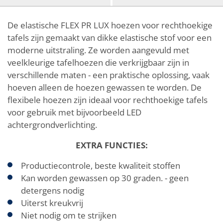
De elastische FLEX PR LUX hoezen voor rechthoekige
tafels zijn gemaakt van dikke elastische stof voor een
moderne uitstraling. Ze worden aangevuld met
veelkleurige tafelhoezen die verkrijgbaar zijn in
verschillende maten - een praktische oplossing, vaak
hoeven alleen de hoezen gewassen te worden. De
flexibele hoezen zijn ideaal voor rechthoekige tafels
voor gebruik met bijvoorbeeld LED
achtergrondverlichting.
EXTRA FUNCTIES:
Productiecontrole, beste kwaliteit stoffen
Kan worden gewassen op 30 graden. - geen
detergens nodig
Uiterst kreukvrij
Niet nodig om te strijken