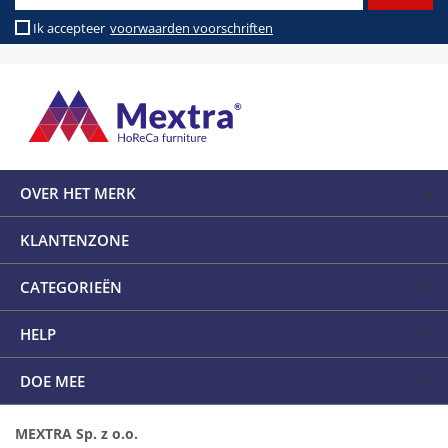
Ik accepteer
voorwaarden voorschriften
OVER HET MERK
KLANTENZONE
CATEGORIEËN
HELP
DOE MEE
MEXTRA Sp. z o.o.