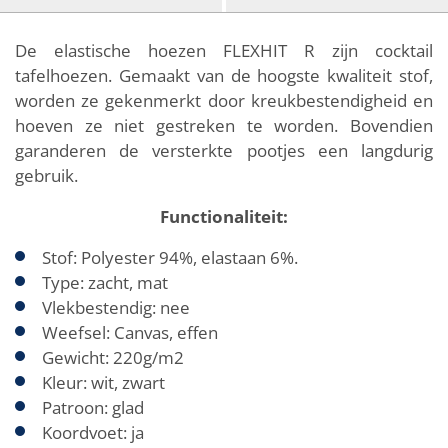
De elastische hoezen FLEXHIT R zijn cocktail
tafelhoezen. Gemaakt van de hoogste kwaliteit stof,
worden ze gekenmerkt door kreukbestendigheid en
hoeven ze niet gestreken te worden. Bovendien
garanderen de versterkte pootjes een langdurig
gebruik.
Functionaliteit:
Stof: Polyester 94%, elastaan 6%.
Type: zacht, mat
Vlekbestendig: nee
Weefsel: Canvas, effen
Gewicht: 220g/m2
Kleur: wit, zwart
Patroon: glad
Koordvoet: ja