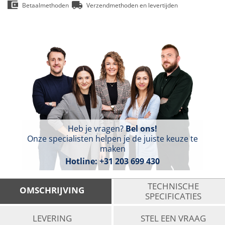
Betaalmethoden
Verzendmethoden en levertijden
Heb je vragen?
Bel ons!
Onze specialisten helpen je de juiste keuze te
maken
Hotline:
+31 203 699 430
TECHNISCHE
OMSCHRIJVING
SPECIFICATIES
LEVERING
STEL EEN VRAAG