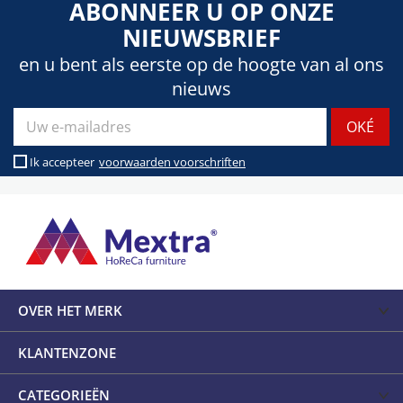
ABONNEER U OP ONZE
NIEUWSBRIEF
en u bent als eerste op de hoogte van al ons
nieuws
Ik accepteer
voorwaarden voorschriften
OVER HET MERK
KLANTENZONE
CATEGORIEËN