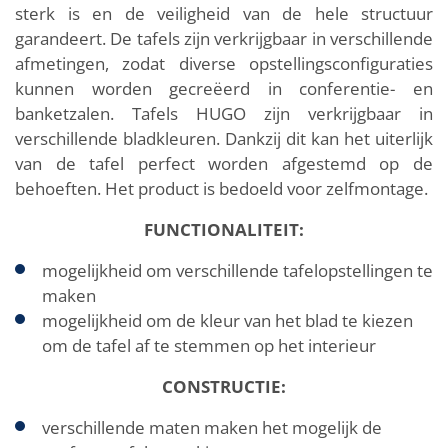
sterk is en de veiligheid van de hele structuur
garandeert. De tafels zijn verkrijgbaar in verschillende
afmetingen, zodat diverse opstellingsconfiguraties
kunnen worden gecreëerd in conferentie- en
banketzalen. Tafels HUGO zijn verkrijgbaar in
verschillende bladkleuren. Dankzij dit kan het uiterlijk
van de tafel perfect worden afgestemd op de
behoeften. Het product is bedoeld voor zelfmontage.
FUNCTIONALITEIT:
mogelijkheid om verschillende tafelopstellingen te
maken
mogelijkheid om de kleur van het blad te kiezen
om de tafel af te stemmen op het interieur
CONSTRUCTIE:
verschillende maten maken het mogelijk de