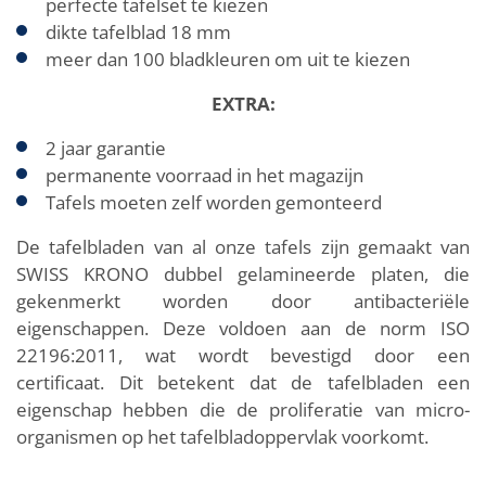
perfecte tafelset te kiezen
dikte tafelblad 18 mm
meer dan 100 bladkleuren om uit te kiezen
EXTRA:
2 jaar garantie
permanente voorraad in het magazijn
Tafels moeten zelf worden gemonteerd
De tafelbladen van al onze tafels zijn gemaakt van
SWISS KRONO dubbel gelamineerde platen, die
gekenmerkt worden door antibacteriële
eigenschappen. Deze voldoen aan de norm ISO
22196:2011, wat wordt bevestigd door een
certificaat. Dit betekent dat de tafelbladen een
eigenschap hebben die de proliferatie van micro-
organismen op het tafelbladoppervlak voorkomt.