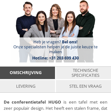
Heb je vragen?
Bel ons!
Onze specialisten helpen je de juiste keuze te
maken
Hotline:
+31 203 699 430
TECHNISCHE
OMSCHRIJVING
SPECIFICATIES
LEVERING
STEL EEN VRAAG
De conferentietafel HUGO
is een tafel met een
zeer populair design. Het heeft een stalen frame, dat