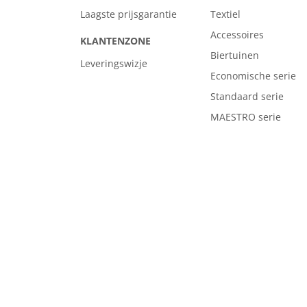
Laagste prijsgarantie
Textiel
Accessoires
KLANTENZONE
Biertuinen
Leveringswizje
Economische serie
Standaard serie
MAESTRO serie