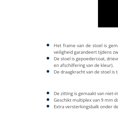
Het frame van de stoel is gem
veiligheid garandeert tijdens z
De stoel is gepoedercoat, driev
en afschilfering van de kleur).
De draagkracht van de stoel is t
De zitting is gemaakt van niet
Geschikt multiplex van 9 mm dik
Extra versterkingsbalk onder de z