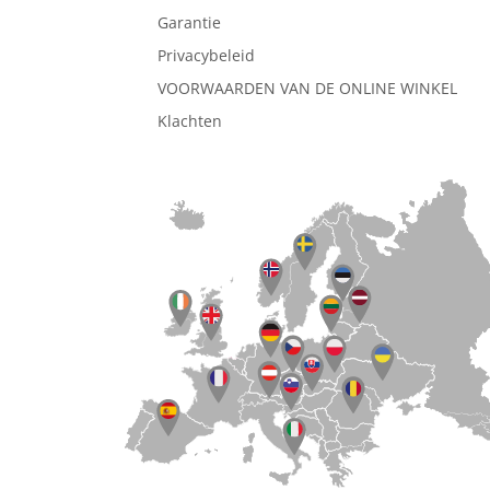
Garantie
Privacybeleid
VOORWAARDEN VAN DE ONLINE WINKEL
Klachten