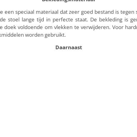
 een speciaal materiaal dat zeer goed bestand is tegen s
de stoel lange tijd in perfecte staat. De bekleding is 
ge doek voldoende om vlekken te verwijderen. Voor hard
kmiddelen worden gebruikt.
Daarnaast