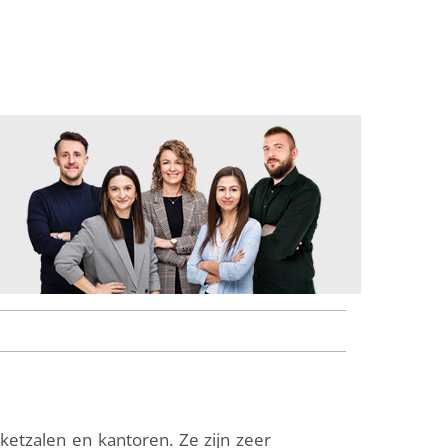
ketzalen en kantoren. Ze zijn zeer