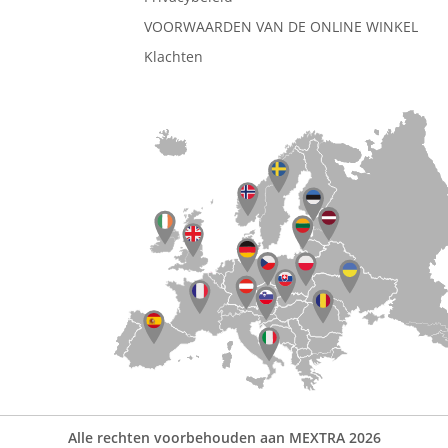
VOORWAARDEN VAN DE ONLINE WINKEL
Klachten
Alle rechten voorbehouden aan MEXTRA 2026