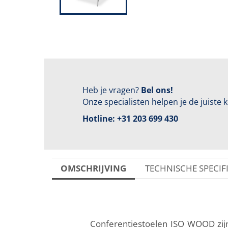
Heb je vragen?
Bel ons!
Onze specialisten helpen je de juiste
Hotline:
+31 203 699 430
OMSCHRIJVING
TECHNISCHE SPECIF
Conferentiestoelen ISO WOOD zijn 