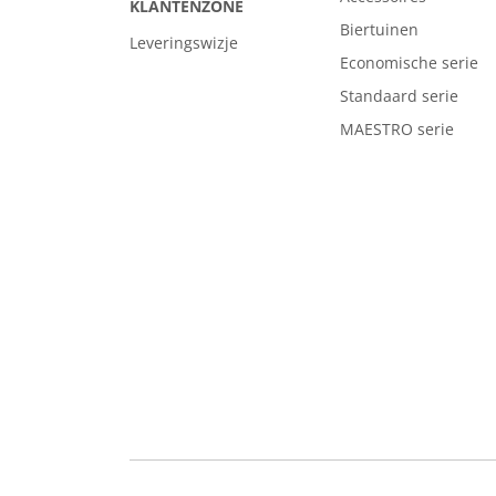
KLANTENZONE
Biertuinen
Leveringswizje
Economische serie
Standaard serie
MAESTRO serie