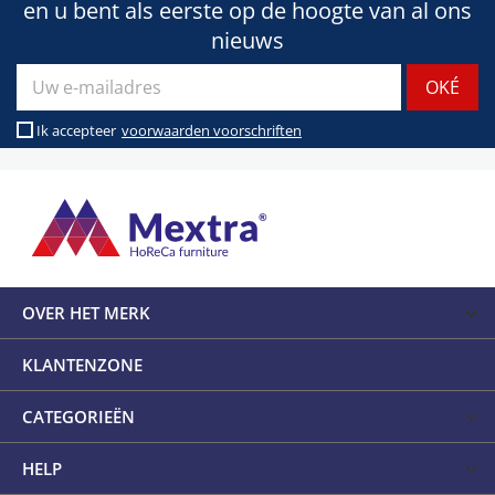
en u bent als eerste op de hoogte van al ons
nieuws
Ik accepteer
voorwaarden voorschriften
OVER HET MERK
KLANTENZONE
CATEGORIEËN
HELP