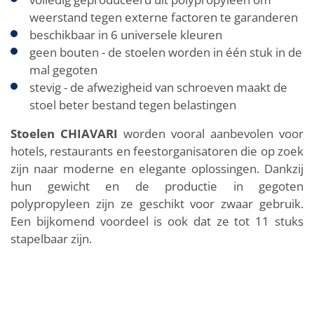
weerstand tegen externe factoren te garanderen
beschikbaar in 6 universele kleuren
geen bouten - de stoelen worden in één stuk in de
mal gegoten
stevig - de afwezigheid van schroeven maakt de
stoel beter bestand tegen belastingen
Stoelen CHIAVARI
worden vooral aanbevolen voor
hotels, restaurants en feestorganisatoren die op zoek
zijn naar moderne en elegante oplossingen. Dankzij
hun gewicht en de productie in gegoten
polypropyleen zijn ze geschikt voor zwaar gebruik.
Een bijkomend voordeel is ook dat ze tot 11 stuks
stapelbaar zijn.