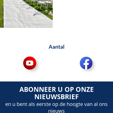
Aantal
ABONNEER U OP ONZE
NIEUWSBRIEF
en u bent als eerste op de hoogte van al ons
nieuws