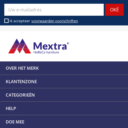
Ik accepteer
voorwaarden voorschriften
OVER HET MERK
KLANTENZONE
CATEGORIEËN
HELP
DOE MEE