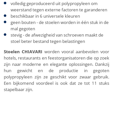
volledig geproduceerd uit polypropyleen om
weerstand tegen externe factoren te garanderen
beschikbaar in 6 universele kleuren
geen bouten - de stoelen worden in één stuk in de
mal gegoten
stevig - de afwezigheid van schroeven maakt de
stoel beter bestand tegen belastingen
Stoelen CHIAVARI
worden vooral aanbevolen voor
hotels, restaurants en feestorganisatoren die op zoek
zijn naar moderne en elegante oplossingen. Dankzij
hun gewicht en de productie in gegoten
polypropyleen zijn ze geschikt voor zwaar gebruik.
Een bijkomend voordeel is ook dat ze tot 11 stuks
stapelbaar zijn.