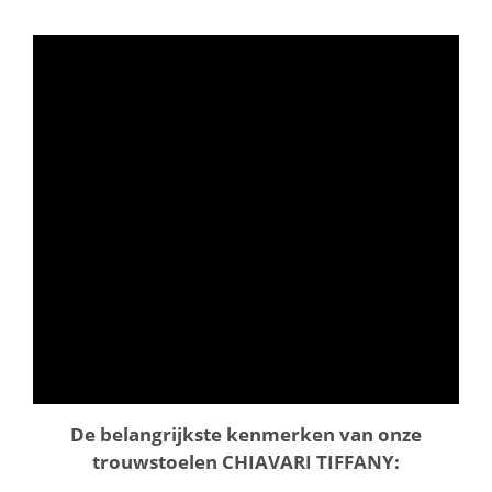
De belangrijkste kenmerken van onze
trouwstoelen CHIAVARI TIFFANY: