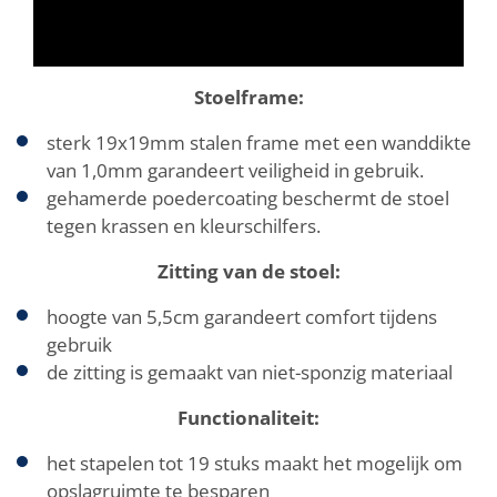
Stoelframe:
sterk 19x19mm stalen frame met een wanddikte
van 1,0mm garandeert veiligheid in gebruik.
gehamerde poedercoating beschermt de stoel
tegen krassen en kleurschilfers.
Zitting van de stoel:
hoogte van 5,5cm garandeert comfort tijdens
gebruik
de zitting is gemaakt van niet-sponzig materiaal
Functionaliteit:
het stapelen tot 19 stuks maakt het mogelijk om
opslagruimte te besparen