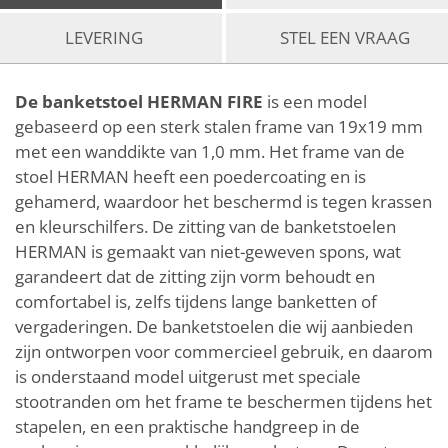
LEVERING
STEL EEN VRAAG
De banketstoel HERMAN FIRE
is een model
gebaseerd op een sterk stalen frame van 19x19 mm
met een wanddikte van 1,0 mm. Het frame van de
stoel HERMAN heeft een poedercoating en is
gehamerd, waardoor het beschermd is tegen krassen
en kleurschilfers. De zitting van de banketstoelen
HERMAN is gemaakt van niet-geweven spons, wat
garandeert dat de zitting zijn vorm behoudt en
comfortabel is, zelfs tijdens lange banketten of
vergaderingen. De banketstoelen die wij aanbieden
zijn ontworpen voor commercieel gebruik, en daarom
is onderstaand model uitgerust met speciale
stootranden om het frame te beschermen tijdens het
stapelen, en een praktische handgreep in de