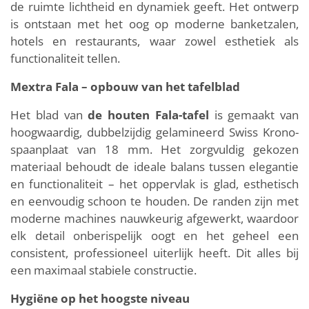
de ruimte lichtheid en dynamiek geeft. Het ontwerp
is ontstaan met het oog op moderne banketzalen,
hotels en restaurants, waar zowel esthetiek als
functionaliteit tellen.
Mextra Fala – opbouw van het tafelblad
Het blad van
de houten Fala-tafel
is gemaakt van
hoogwaardig, dubbelzijdig gelamineerd Swiss Krono-
spaanplaat van 18 mm. Het zorgvuldig gekozen
materiaal behoudt de ideale balans tussen elegantie
en functionaliteit – het oppervlak is glad, esthetisch
en eenvoudig schoon te houden. De randen zijn met
moderne machines nauwkeurig afgewerkt, waardoor
elk detail onberispelijk oogt en het geheel een
consistent, professioneel uiterlijk heeft. Dit alles bij
een maximaal stabiele constructie.
Hygiëne op het hoogste niveau