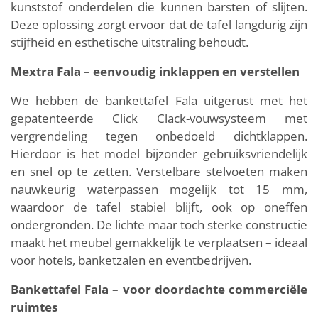
kunststof onderdelen die kunnen barsten of slijten.
Deze oplossing zorgt ervoor dat de tafel langdurig zijn
stijfheid en esthetische uitstraling behoudt.
Mextra Fala – eenvoudig inklappen en verstellen
We hebben de bankettafel Fala uitgerust met het
gepatenteerde Click Clack-vouwsysteem met
vergrendeling tegen onbedoeld dichtklappen.
Hierdoor is het model bijzonder gebruiksvriendelijk
en snel op te zetten. Verstelbare stelvoeten maken
nauwkeurig waterpassen mogelijk tot 15 mm,
waardoor de tafel stabiel blijft, ook op oneffen
ondergronden. De lichte maar toch sterke constructie
maakt het meubel gemakkelijk te verplaatsen – ideaal
voor hotels, banketzalen en eventbedrijven.
Bankettafel Fala – voor doordachte commerciële
ruimtes