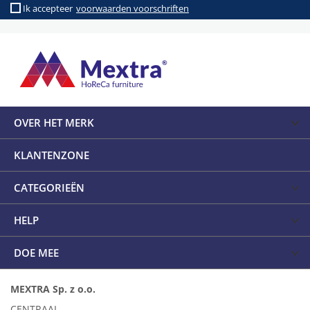
Ik accepteer
voorwaarden voorschriften
OVER HET MERK
KLANTENZONE
CATEGORIEËN
HELP
DOE MEE
MEXTRA Sp. z o.o.
CENTRAAL