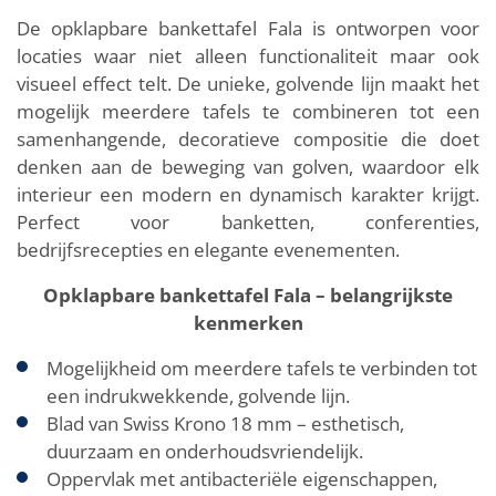
De opklapbare bankettafel Fala is ontworpen voor
locaties waar niet alleen functionaliteit maar ook
visueel effect telt. De unieke, golvende lijn maakt het
mogelijk meerdere tafels te combineren tot een
samenhangende, decoratieve compositie die doet
denken aan de beweging van golven, waardoor elk
interieur een modern en dynamisch karakter krijgt.
Perfect voor banketten, conferenties,
bedrijfsrecepties en elegante evenementen.
Opklapbare bankettafel Fala – belangrijkste
kenmerken
Mogelijkheid om meerdere tafels te verbinden tot
een indrukwekkende, golvende lijn.
Blad van Swiss Krono 18 mm – esthetisch,
duurzaam en onderhoudsvriendelijk.
Oppervlak met antibacteriële eigenschappen,