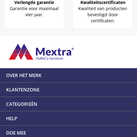
Verlengde garantie
Kwaliteitscertificaten
Garantie voor maximaal
Kwaliteit van producten
vier jaar.
bevestigd door
certificaten.
OVER HET MERK
KLANTENZONE
CATEGORIEËN
HELP
DOE MEE